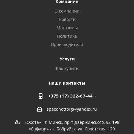
Компания
О компании
Новости
Магазины
Политика
Производители
Услуги
Как купить
Наши контакты
+375 (17) 322-67-44
specohottorg@yandex.ru
«Охота» - г. Минск, пр-т Дзержинского, 92-198
«Сафари» - г. Бобруйск, ул. Советская, 129