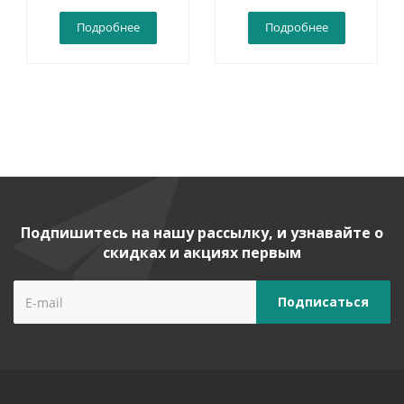
Подробнее
Подробнее
Подпишитесь на нашу рассылку, и узнавайте о
скидках и акциях первым