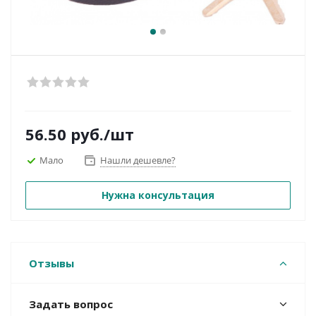
56.50
руб.
/шт
Мало
Нашли дешевле?
Нужна консультация
Отзывы
Задать вопрос