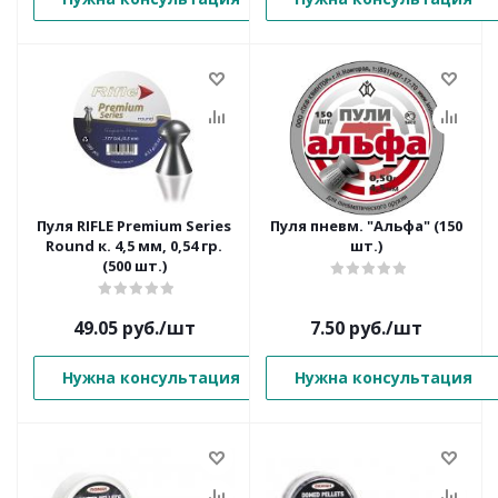
Пуля RIFLE Premium Series
Пуля пневм. "Альфа" (150
Round к. 4,5 мм, 0,54 гр.
шт.)
(500 шт.)
49.05
руб.
/шт
7.50
руб.
/шт
Нужна консультация
Нужна консультация