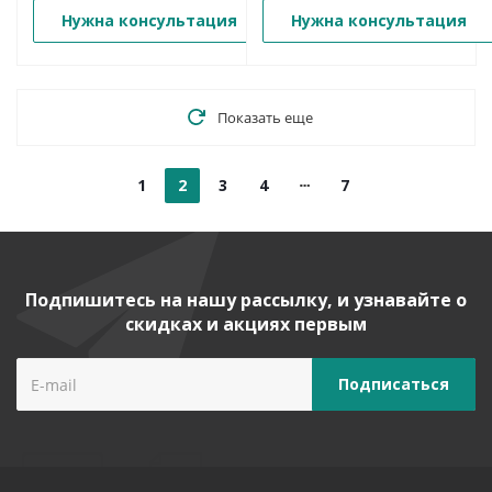
Нужна консультация
Нужна консультация
Показать еще
1
2
3
4
7
Подпишитесь на нашу рассылку, и узнавайте о
скидках и акциях первым